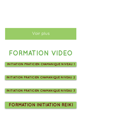
Voir plus
FORMATION VIDEO
INITIATION PRATICIEN CHAMANIQUE NIVEAU 1
INITIATION PRATICIEN CHAMANIQUE NIVEAU 2
INITIATION PRATICIEN CHAMANIQUE NIVEAU 3
FORMATION INITIATION REIKI