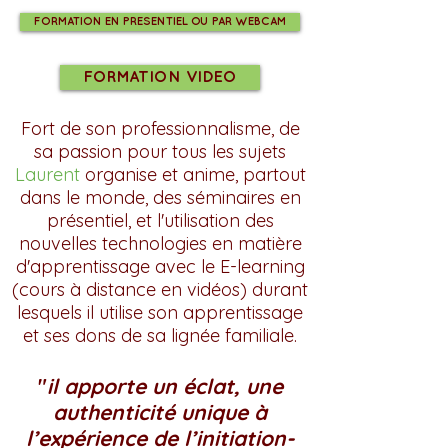
FORMATION EN PRESENTIEL OU PAR WEBCAM
FORMATION VIDEO
Fort de son professionnalisme, de
sa passion pour tous les sujets
Laurent
organise et anime, partout
dans le monde, des séminaires en
présentiel, et l'utilisation des
nouvelles technologies en matière
d'apprentissage avec le E-learning
(cours à distance en vidéos) durant
lesquels il utilise son apprentissage
et ses dons de sa lignée familiale.
"
il apporte un éclat, une
authenticité unique à
l’expérience de l’initiation-