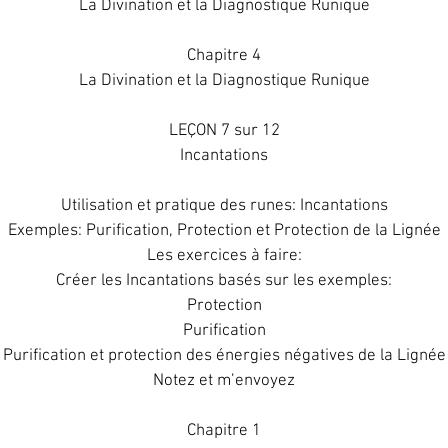
La Divination et la Diagnostique Runique
Chapitre 4
La Divination et la Diagnostique Runique
LEÇON 7 sur 12
Incantations
Utilisation et pratique des runes: Incantations
Exemples: Purification, Protection et Protection de la Lignée
Les exercices à faire:
Créer les Incantations basés sur les exemples:
Protection
Purification
Purification et protection des énergies négatives de la Lignée
Notez et m’envoyez
Chapitre 1