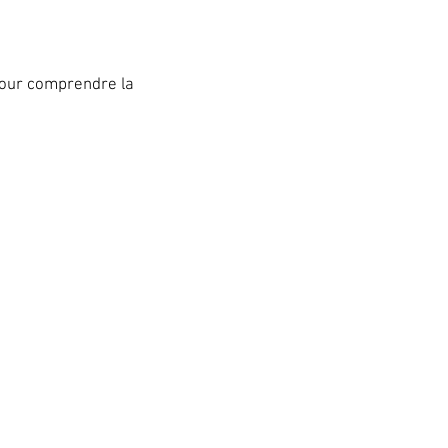
 pour comprendre la