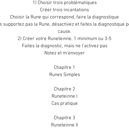
1) Choisir trois problématiques
Créer trois incantations
Choisir la Rune qui correspond, faire la diagnostique
ne supportez pas la Rune, désactivez et faites la diagnostique
cause.
2) Créer votre Runeteinne, 1 minimum ou 3-5
Faites la diagnostic, mais ne l’activez pas
Notez et m’envoyer
Chapitre 1
Runes Simples
Chapitre 2
Runeteinne I
Cas pratique
Chapitre 3
Runeteinne II