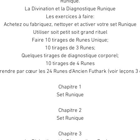
Runique.
La Divination et la Diagnostique Runique
Les exercices à faire:
Achetez ou fabriquez, nettoyer et activer votre set Runique
Utiliser soit petit soit grand rituel
Faire 10 tirages de Runes Unique;
10 tirages de 3 Runes;
Quelques tirages de diagnostique corporel;
10 tirages de 4 Runes
endre par cœur les 24 Runes d’Ancien Futhark (voir leçons 3 
Chapitre 1
Set Runique
Chapitre 2
Set Runique
Chapitre 3