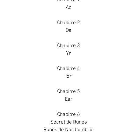
Ac
Chapitre 2
Os
Chapitre 3
Yr
Chapitre 4
Ior
Chapitre 5
Ear
Chapitre 6
Secret de Runes
Runes de Northumbrie