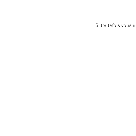
Si toutefois vous 