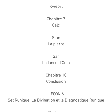
Kweort
Chapitre 7
Calc
Stan
La pierre
Gar
La lance d’Odin
Chapitre 10
Conclusion
LEÇON 6
Set Runique. La Divination et la Diagnostique Runique