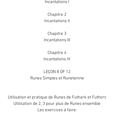
Incantations I
Chapitre 2
Incantations II
Chapitre 3
Incantations III
Chapitre 4
Incantations IV
LEÇON 8 OF 12
Runes Simples et Runeteinne
Utilisation et pratique de Runes de Futhark et Futhorc
Utilisation de 2, 3 pour plus de Runes ensemble
Les exercices à faire: