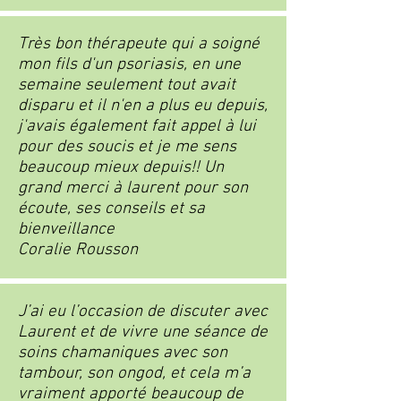
Très bon thérapeute qui a soigné
mon fils d'un psoriasis, en une
semaine seulement tout avait
disparu et il n'en a plus eu depuis,
j'avais également fait appel à lui
pour des soucis et je me sens
beaucoup mieux depuis!! Un
grand merci à laurent pour son
écoute, ses conseils et sa
bienveillance
Coralie Rousson
J’ai eu l’occasion de discuter avec
Laurent et de vivre une séance de
soins chamaniques avec son
tambour, son ongod, et cela m’a
vraiment apporté beaucoup de