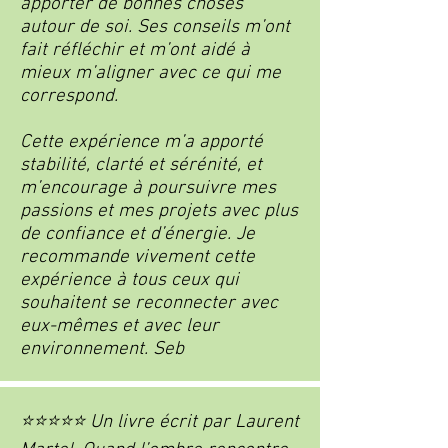
apporter de bonnes choses
autour de soi. Ses conseils m’ont
fait réfléchir et m’ont aidé à
mieux m’aligner avec ce qui me
correspond.
Cette expérience m’a apporté
stabilité, clarté et sérénité, et
m’encourage à poursuivre mes
passions et mes projets avec plus
de confiance et d’énergie. Je
recommande vivement cette
expérience à tous ceux qui
souhaitent se reconnecter avec
eux-mêmes et avec leur
environnement. Seb
⭐⭐⭐⭐⭐ Un livre écrit par Laurent