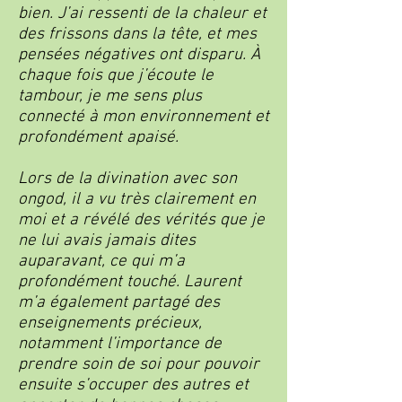
bien. J’ai ressenti de la chaleur et
des frissons dans la tête, et mes
pensées négatives ont disparu. À
chaque fois que j’écoute le
tambour, je me sens plus
connecté à mon environnement et
profondément apaisé.
Lors de la divination avec son
ongod, il a vu très clairement en
moi et a révélé des vérités que je
ne lui avais jamais dites
auparavant, ce qui m’a
profondément touché. Laurent
m’a également partagé des
enseignements précieux,
notamment l’importance de
prendre soin de soi pour pouvoir
ensuite s’occuper des autres et