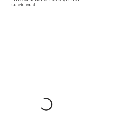
conviennent.