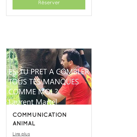
Réserver
COMMUNICATION
ANIMAL
Lire plus