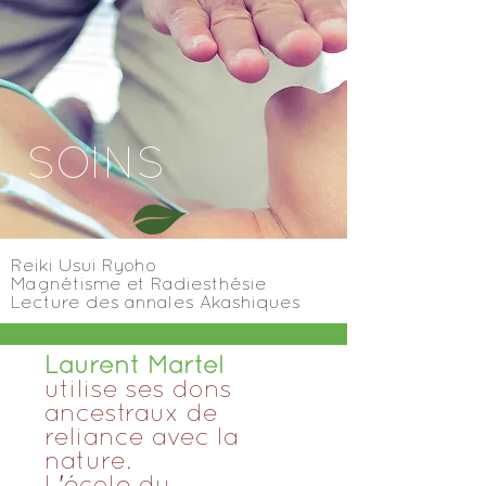
SOINS
Reiki Usui Ryoho
Magnétisme et Radiesthésie
Lecture des annales Akashiques
Laurent Martel
utilise ses dons
ancestraux de
reliance avec la
nature.