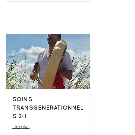
SOINS
TRANSGENERATIONNEL
S 2H
Lire plus