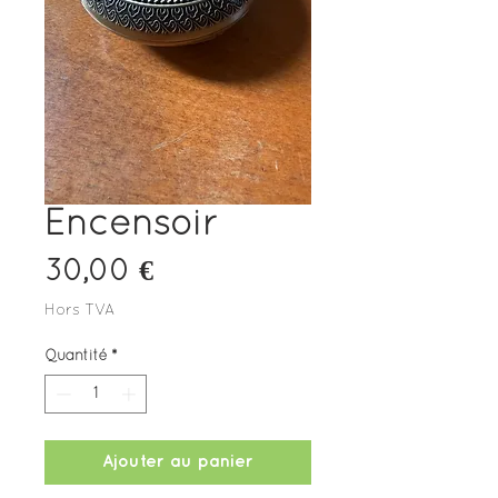
Encensoir
Prix
30,00 €
Hors TVA
Quantité
*
Ajouter au panier