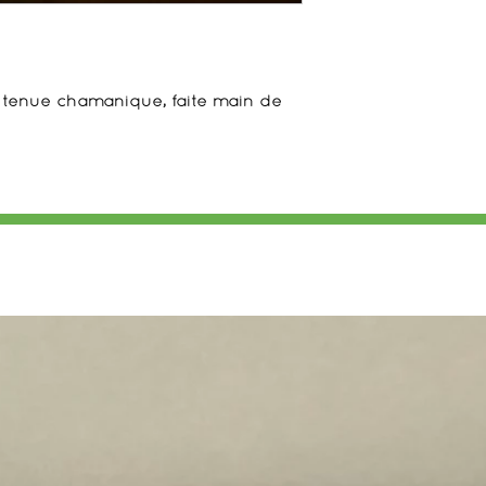
tenue chamanique, faite main de