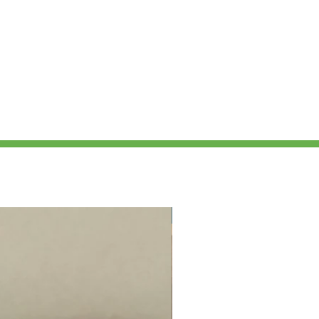
Nouveauté