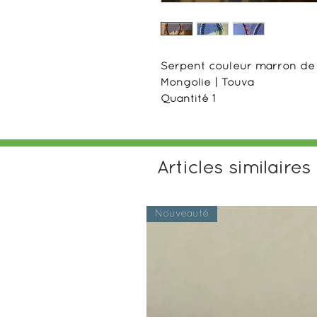
Serpent couleur marron de 
Mongolie | Touva
Quantité 1
Articles similaires
Nouveauté