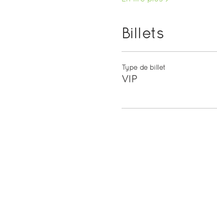
Billets
Type de billet
VIP