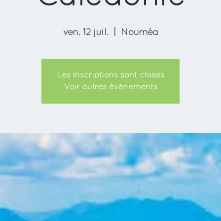
ven. 12 juil.
  |  
Nouméa
Les inscriptions sont closes
Voir autres événements