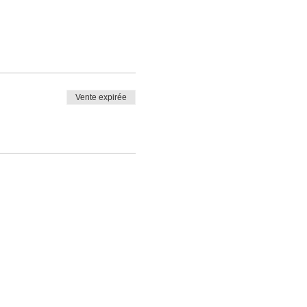
Vente expirée