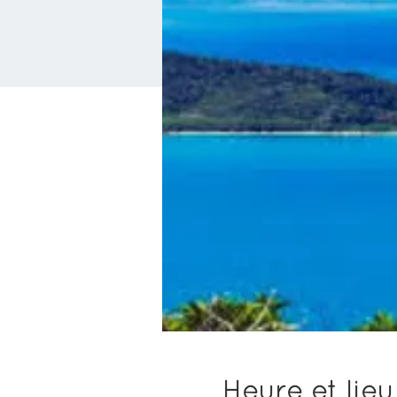
Heure et lieu