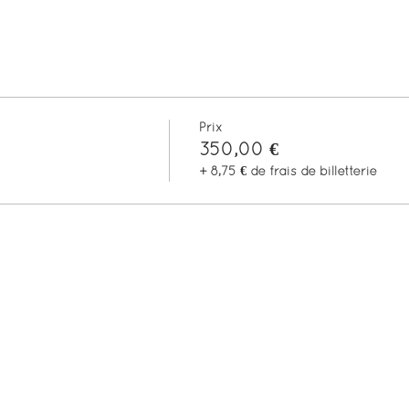
Prix
350,00 €
+ 8,75 € de frais de billetterie