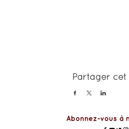
Partager ce
Abonnez-vous à m