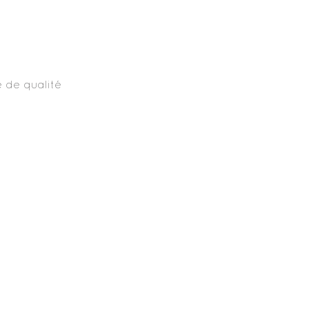
e de qualité 