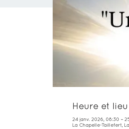
Heure et lieu
24 janv. 2026, 08:30 – 25
La Chapelle-Taillefert, La