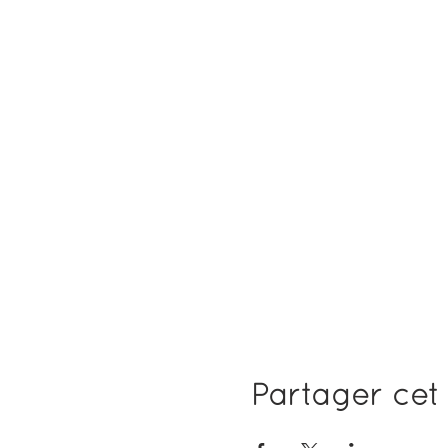
Partager ce