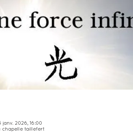
 janv. 2026, 16:00
 chapelle taillefert