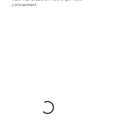
conviennent.