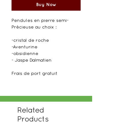
Buy Now
Pendules en pierre semi-
Précieuse au choix :
-cristal de roche
-Aventurine
-obsidienne
- Jaspe Dalmatien
Frais de port gratuit
Related
Products