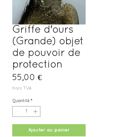
Griffe d'ours
(Grande) objet
de pouvoir de
protection
Prix
55,00 €
Hors TVA
Quantité
*
Ajouter au panier