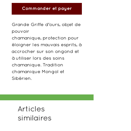
Commander et payer
Grande Griffe d'ours, objet de
pouvoir
chamanique, protection pour
éloigner les mauvais esprits, à
accrocher sur son ongond et
à utiliser lors des soins
chamanique. Tradition
chamanique Mongol et
Sibérien.
Articles
similaires