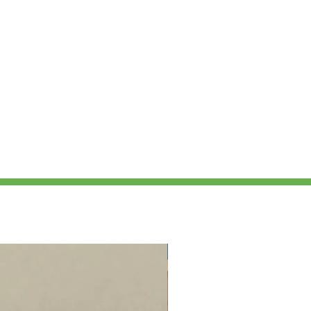
Nouveauté