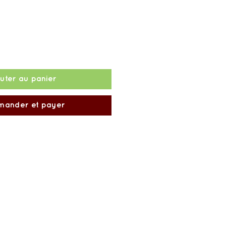
uter au panier
ander et payer