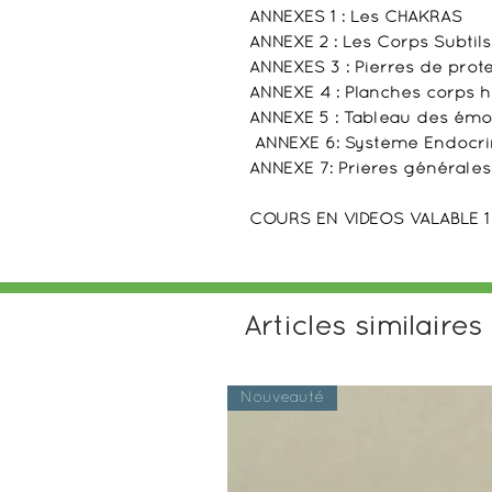
ANNEXES 1 : Les CHAKRAS
ANNEXE 2 : Les Corps Subtils
ANNEXES 3 : Pierres de prot
ANNEXE 4 : Planches corps
ANNEXE 5 : Tableau des émo
ANNEXE 6: Système Endocr
ANNEXE 7: Prières générales
COURS EN VIDEOS VALABLE 1 a
Articles similaires
Nouveauté