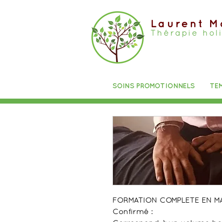
Laurent M
Thérapie hol
SOINS PROMOTIONNELS
TE
FORMATION COMPLETE EN MA
Confirmé :