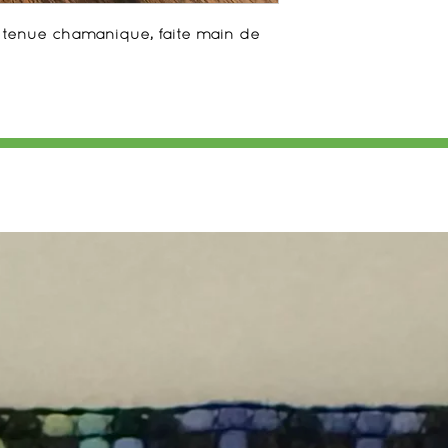
tenue chamanique, faite main de