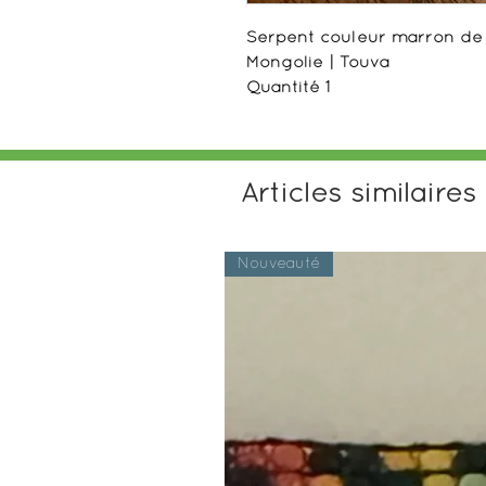
Serpent couleur marron de 
Mongolie | Touva
Quantité 1
Articles similaires
Nouveauté