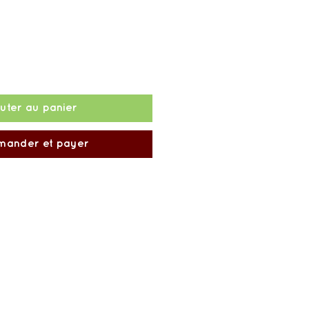
uter au panier
ander et payer