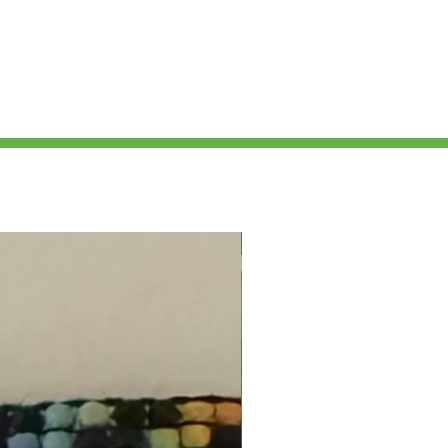
Nouveauté